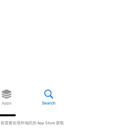
需要在境外地区的 App Store 获取