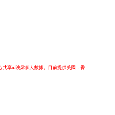
心共享id洩露個人數據。目前提供美國，香