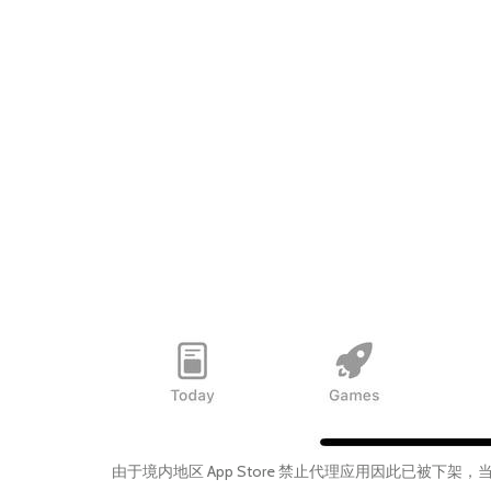
由于境内地区 App Store 禁止代理应用因此已被下架，当前