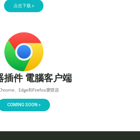
点击下载 »
器插件 電腦客户端
hrome、Edge和Firefox瀏覽器
COMING SOON »