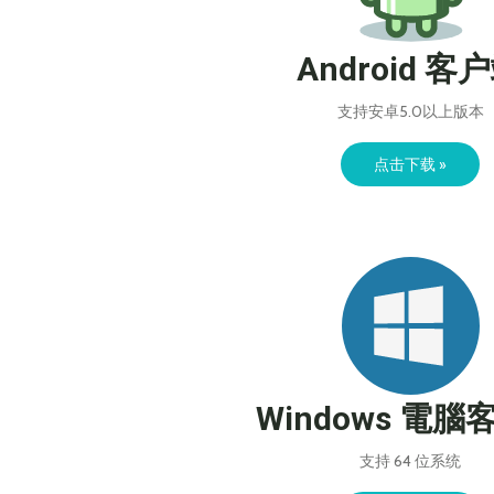
Android 客
支持安卓5.0以上版本
点击下载 »
Windows 電腦
支持 64 位系统