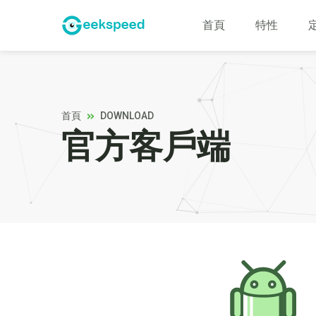
首頁
特性
首頁
DOWNLOAD
官方客戶端