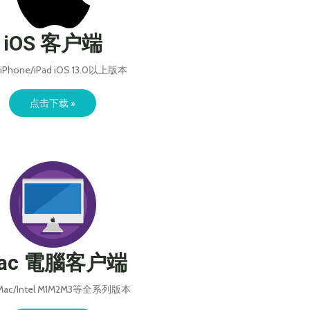
iOS 客户端
iPhone/iPad iOS 13.0以上版本
点击下载 »
ac 電腦客户端
ac/Intel M1M2M3等全系列版本